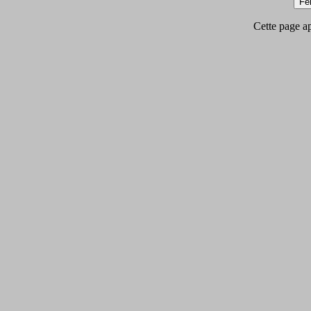
Cette page app