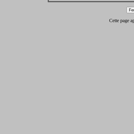
Cette page app