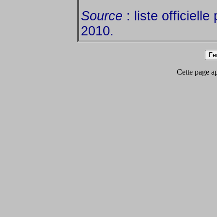
Source
: liste officiell
2010.
Cette page app