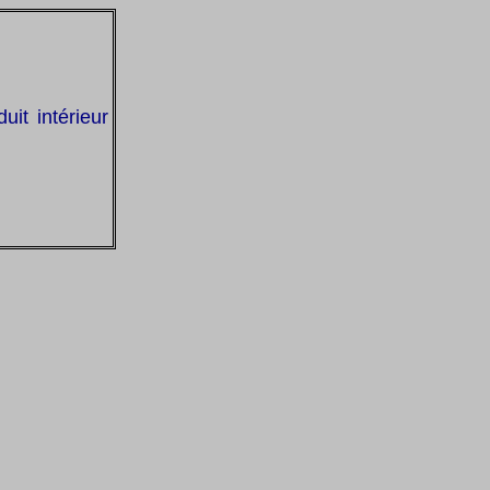
it intérieur