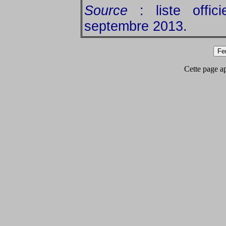
Source
: liste offic
septembre 2013.
Cette page app