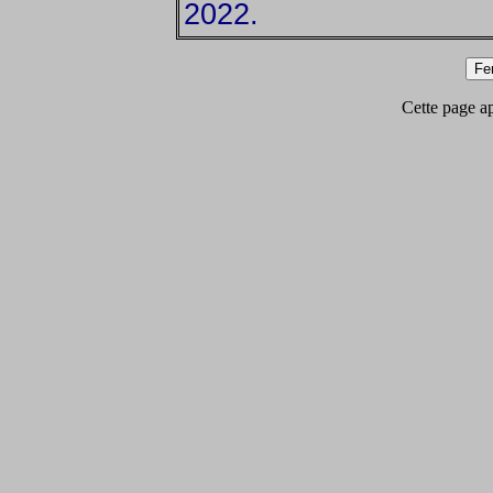
2022.
Cette page app