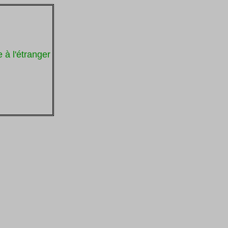
 à l'étranger