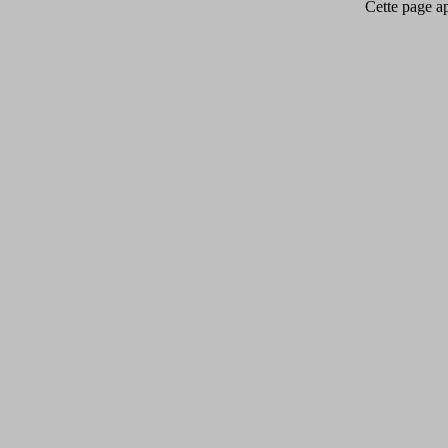
Cette page app