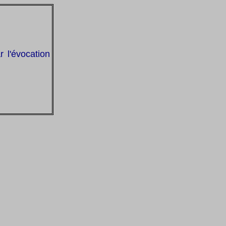
 l'évocation