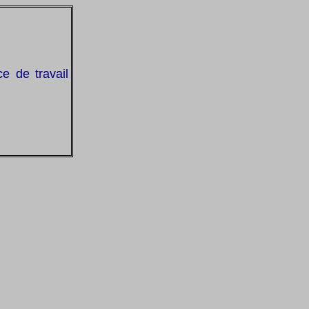
e de travail