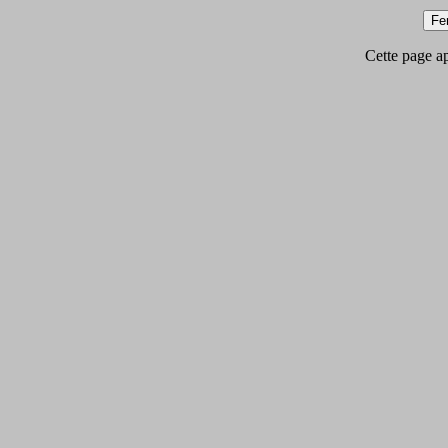
Cette page app