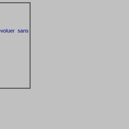
voluer sans