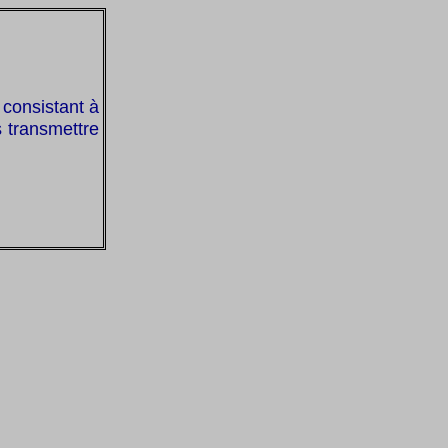
consistant à
s transmettre