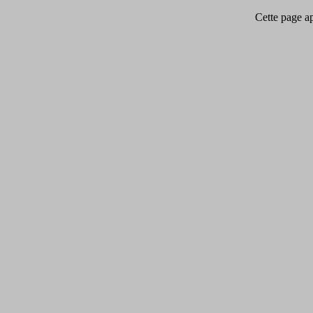
Cette page app