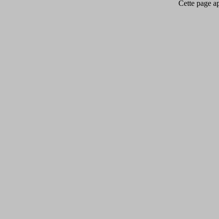
Cette page app