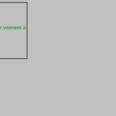
ar virement à