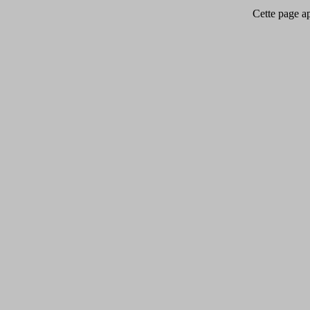
Cette page app