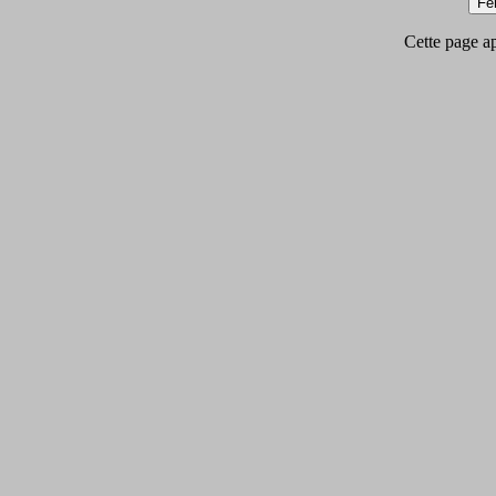
Cette page app