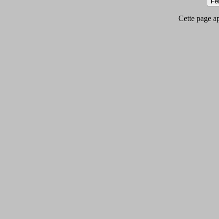
Cette page app