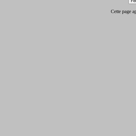
Cette page app