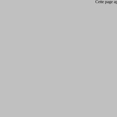
Cette page app