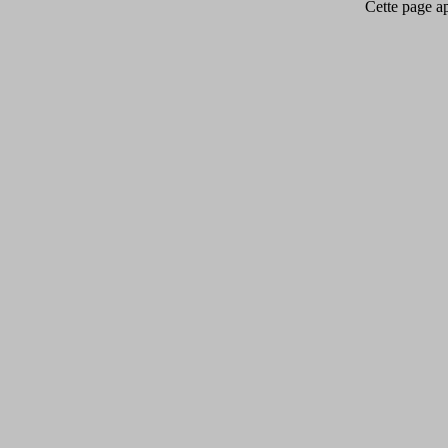
Cette page app