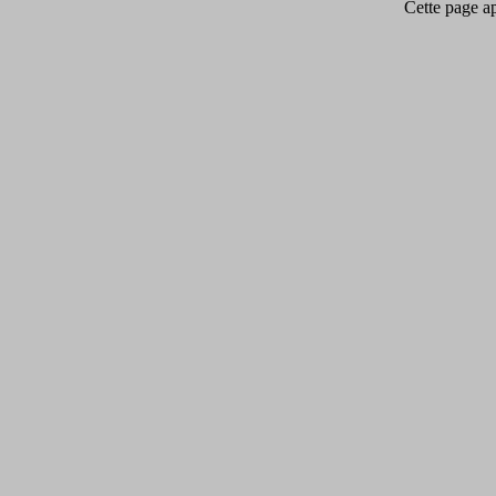
Cette page app