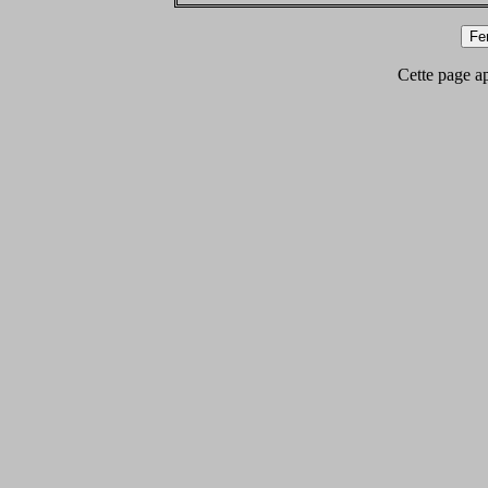
Cette page app