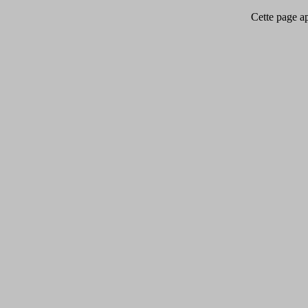
Cette page app