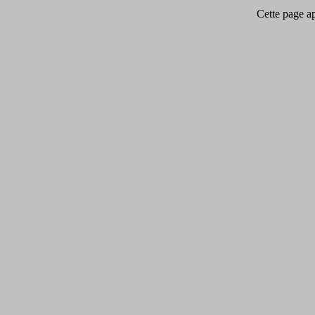
Cette page app