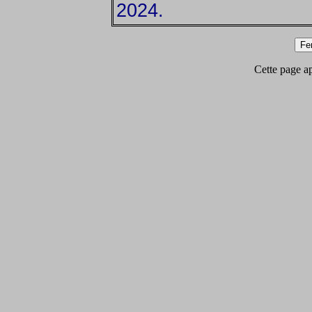
2024.
Cette page app