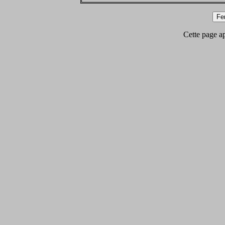
Cette page app