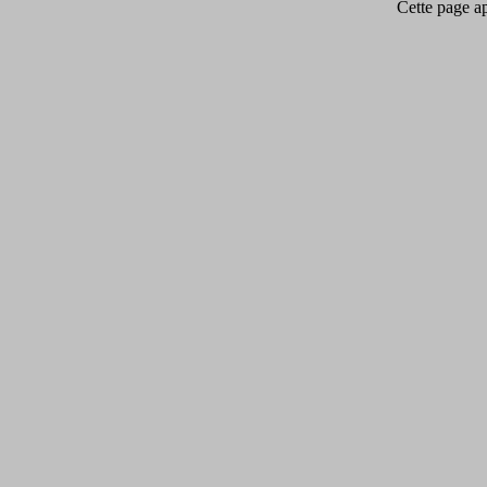
Cette page app