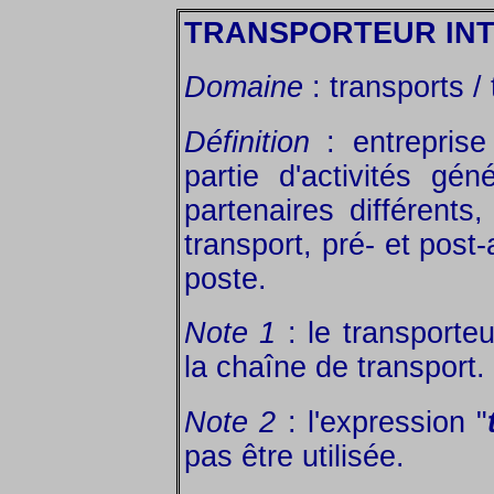
TRANSPORTEUR IN
Domaine
: transports / 
Définition
: entreprise
partie d'activités gé
partenaires différents,
transport, pré- et post
poste.
Note 1
: le transporteu
la chaîne de transport.
Note 2
: l'expression "
pas être utilisée.