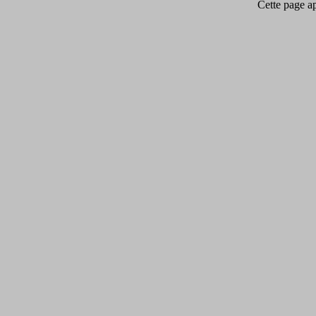
Cette page app