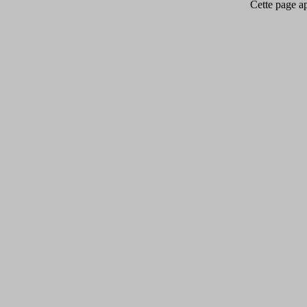
Cette page app