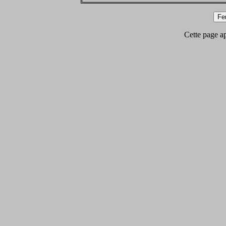
Cette page app