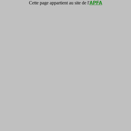
Cette page appartient au site de l'
APFA