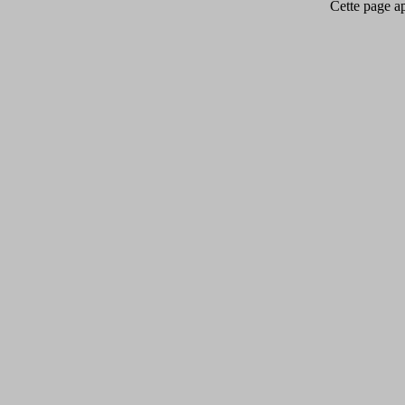
Cette page app