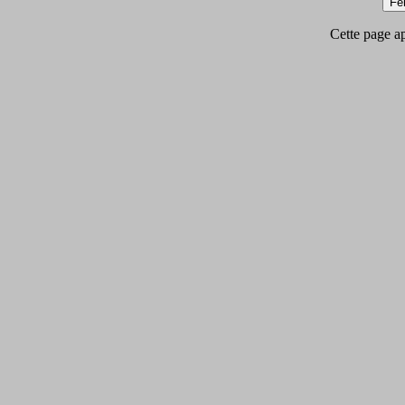
Cette page app