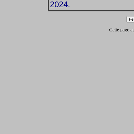
2024.
Cette page app