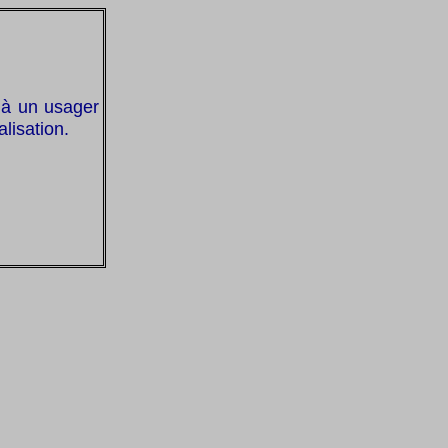
 à un usager
lisation.