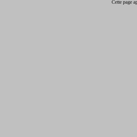
Cette page app