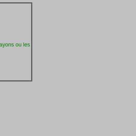
rayons ou les