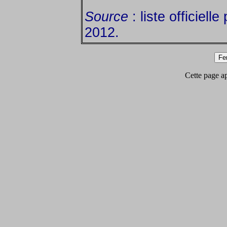
Source
: liste officielle
2012.
Cette page app