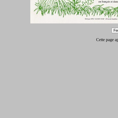
Cette page app