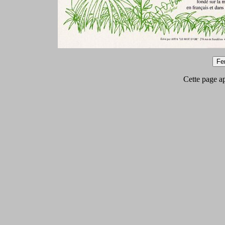
Cette page app