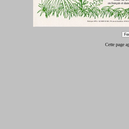
Cette page app