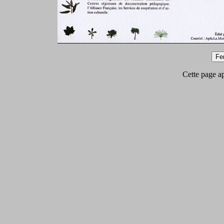
Cette page app