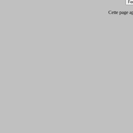
Cette page app