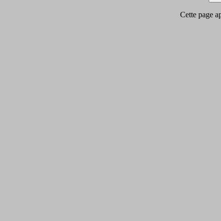
Cette page app