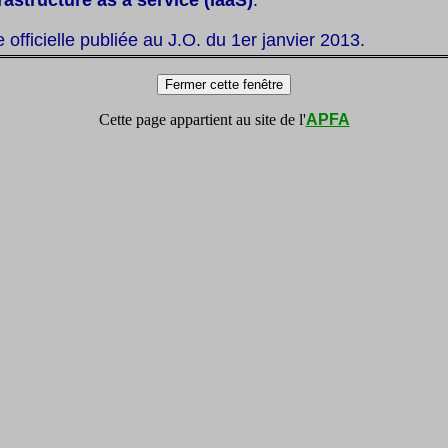
te officielle publiée au J.O. du 1er janvier 2013.
Cette page appartient au site de l'
APFA