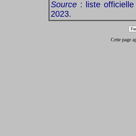
Source
: liste officiel
2023.
Cette page app