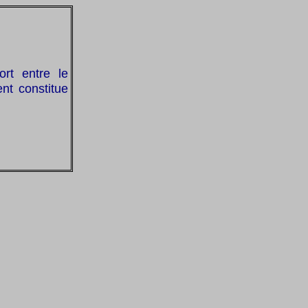
ort entre le
nt constitue